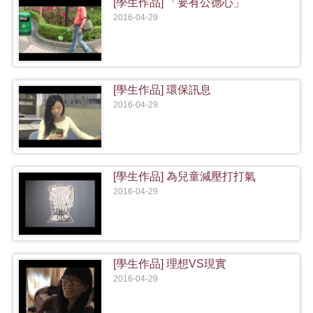
[學生作品] 「要有公德心」
2016-04-29
[學生作品] 環保訊息
2016-04-29
[學生作品] 為兒童減壓打打氣
2016-04-29
[學生作品] 理想VS現實
2016-04-29