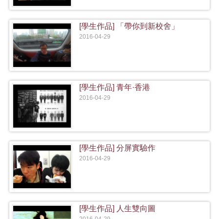
[學生作品] 「帶你到新校舍」
2016-04-29
[學生作品] 青年·香港
2016-04-29
[學生作品] 分屏實驗作
2016-04-29
[學生作品] 人生雙向圖