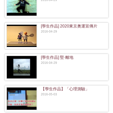
2016-04-29
[學生作品] 2020東京奧運宣傳片
2016-04-29
[學生作品] 堅·離地
2016-04-29
【學生作品】「心理測驗」
2016-05-03