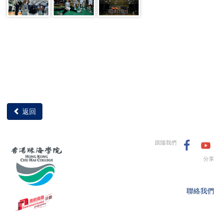
返回
跟隨我們
分享
聯絡我們