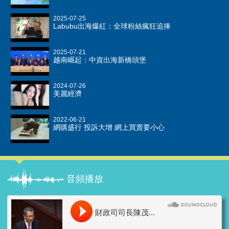
2025-07-25
Labubu出海爆紅：全球粉絲瘋狂追捧
2025-07-21
越南崛起：中資出海新橋頭堡
2024-07-26
美麗經濟
2022-06-21
網購盛行 投訴大增 網上買賣要小心
音頻播放