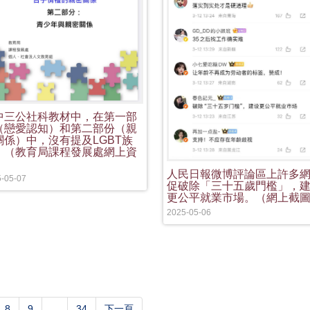
中三公社科教材中，在第一部
（戀愛認知）和第二部份（親
關係）中，沒有提及LGBT族
。（教育局課程發展處網上資
人民日報微博評論區上許多
-05-07
促破除「三十五歲門檻」，
更公平就業市場。（網上截
2025-05-06
8
9
...
34
下一頁