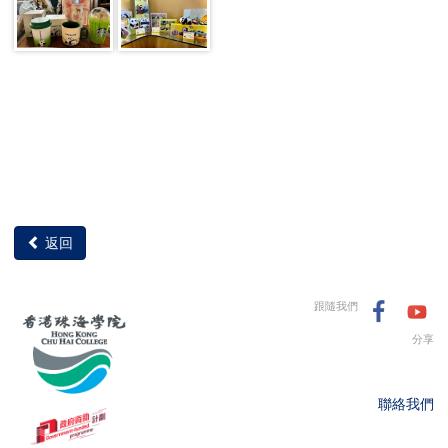
返回
跟隨我們
分享
聯絡我們