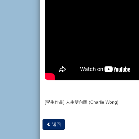
[學生作品] 人生雙向圖 (Charlie Wong)
返回