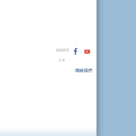
跟隨我們
分享
聯絡我們