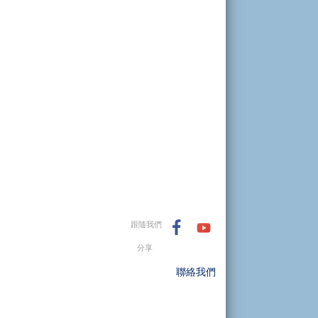
跟隨我們
分享
聯絡我們