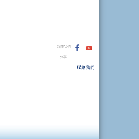
跟隨我們
分享
聯絡我們