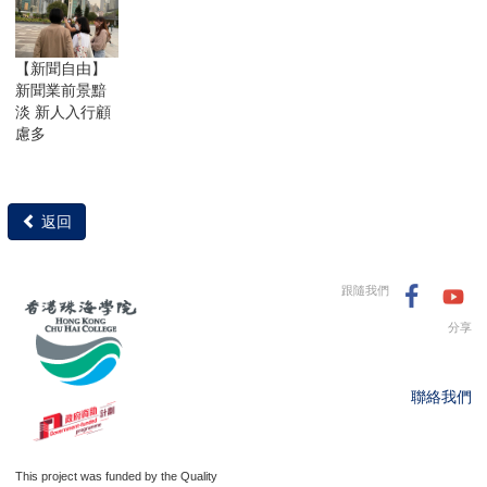
【新聞自由】
新聞業前景黯
淡 新人入行顧
慮多
返回
跟隨我們
分享
聯絡我們
This project was funded by the Quality