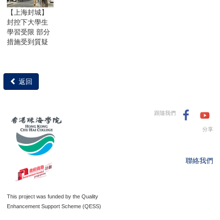
【上海封城】
封控下大學生
學習受限 部分
措施受到質疑
返回
跟隨我們
分享
聯絡我們
This project was funded by the Quality
Enhancement Support Scheme (QESS)