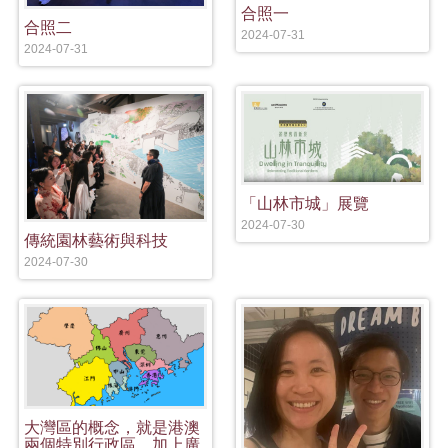
合照一
合照二
2024-07-31
2024-07-31
「山林市城」展覽
2024-07-30
傳統園林藝術與科技
2024-07-30
大灣區的概念，就是港澳
兩個特別行政區，加上廣